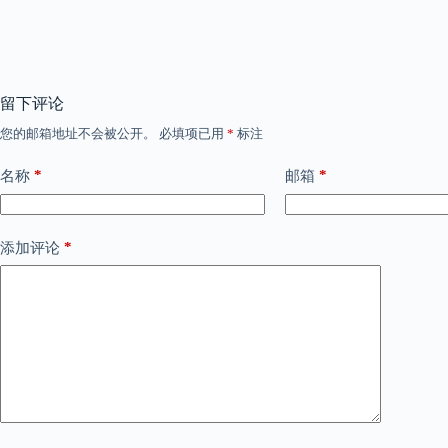
留下评论
您的邮箱地址不会被公开。
必填项已用
*
标注
*
*
名称
邮箱
*
添加评论