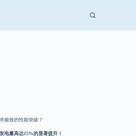
追求极致的性能突破？
发电量高达15%的显著提升！