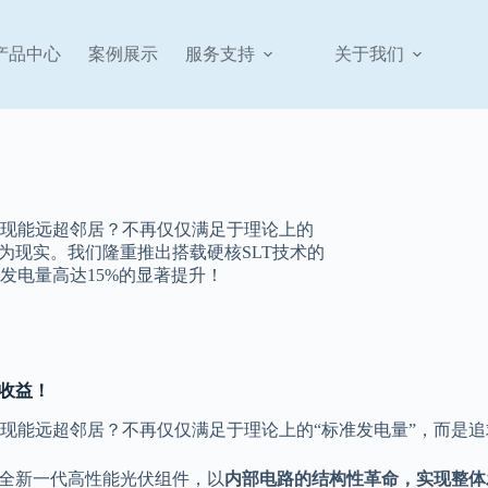
产品中心
案例展示
服务支持
关于我们
现能远超邻居？不再仅仅满足于理论上的
为现实。我们隆重推出搭载硬核SLT技术的
发电量高达15%的显著提升！
电收益！
现能远超邻居？不再仅仅满足于理论上的“标准发电量”，而是
全新一代高性能光伏组件，以
内部电路的结构性革命，实现整体