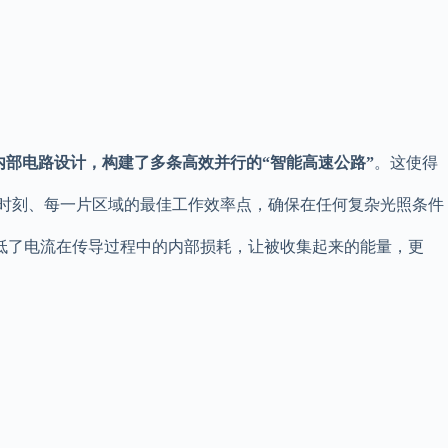
内部电路设计，构建了多条高效并行的“智能高速公路”
。这使得
时刻、每一片区域的最佳工作效率点，确保在任何复杂光照条件
低了电流在传导过程中的内部损耗，让被收集起来的能量，更